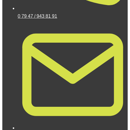
0 79 47 / 943 81 91