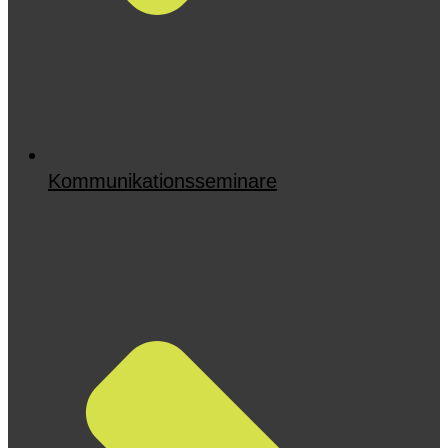
Kommunikationsseminare