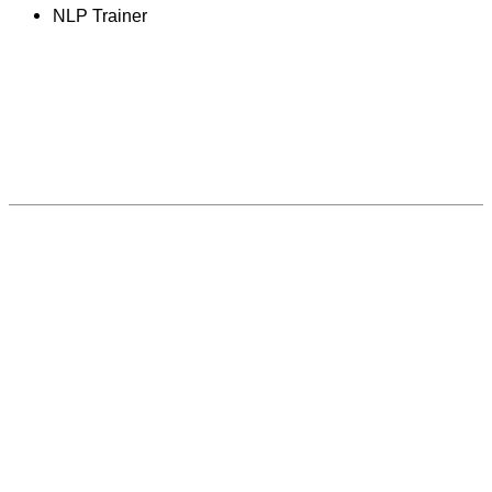
NLP Trainer