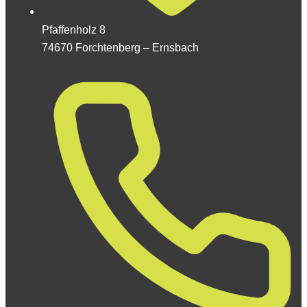
Pfaffenholz 8
74670 Forchtenberg – Ernsbach