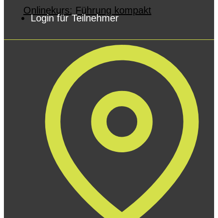
Onlinekurs: Führung kompakt
Login für Teilnehmer